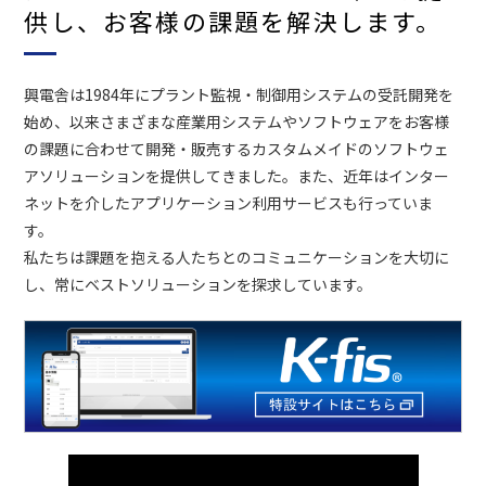
供し、お客様の課題を解決します。
興電舎は1984年にプラント監視・制御用システムの受託開発を
始め、以来さまざまな産業用システムやソフトウェアをお客様
の課題に合わせて開発・販売するカスタムメイドのソフトウェ
アソリューションを提供してきました。また、近年はインター
ネットを介したアプリケーション利用サービスも行っていま
す。
私たちは課題を抱える人たちとのコミュニケーションを大切に
し、常にベストソリューションを探求しています。