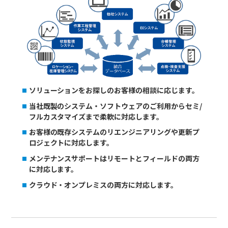
ソリューションをお探しのお客様の相談に応じます。
当社既製のシステム・ソフトウェアのご利用からセミ/
フルカスタマイズまで柔軟に対応します。
お客様の既存システムのリエンジニアリングや更新プ
ロジェクトに対応します。
メンテナンスサポートはリモートとフィールドの両方
に対応します。
クラウド・オンプレミスの両方に対応します。