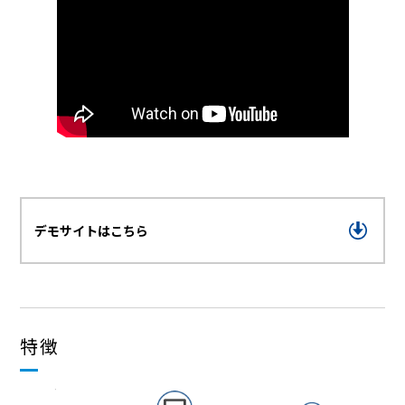
デモサイトはこちら
特徴