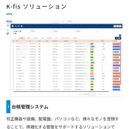
K-fis ソリューション
台帳管理システム
校正機器や設備、配電盤、パソコンなど、様々なモノを登録す
ることで、煩雑化する管理をサポートするソリューションで