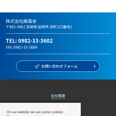
株式会社興電舎
〒882-0862 宮崎県 延岡市 浜町222番地1
TEL:
0982-33-3602
FAX: 0982-33-3684
お問い合わせフォーム
会社概要
製品・事業
On our website we use some cookies.
採用情報