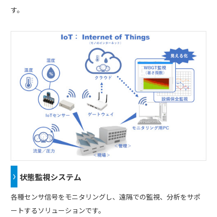
す。
状態監視システム
各種センサ信号をモニタリングし、遠隔での監視、分析をサポ
ートするソリューションです。